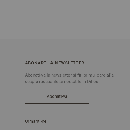
ABONARE LA NEWSLETTER
Abonati-va la newsletter si fiti primul care afla
despre reducerile si noutatile in Dilios
Abonati-va
Urmariti-ne: