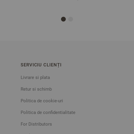
SERVICIU CLIENȚI
Livrare si plata
Retur si schimb
Politica de cookie-uri
Politica de confidentialitate
For Distributors