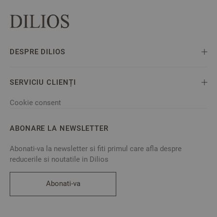
DESPRE DILIOS
SERVICIU CLIENȚI
Cookie consent
ABONARE LA NEWSLETTER
Abonati-va la newsletter si fiti primul care afla despre
reducerile si noutatile in Dilios
Abonati-va