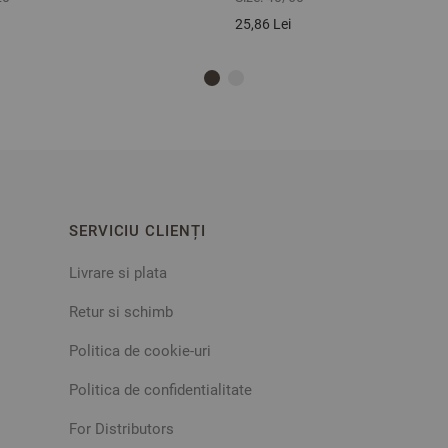
25,86 Lei
SERVICIU CLIENȚI
Livrare si plata
Retur si schimb
Politica de cookie-uri
Politica de confidentialitate
For Distributors