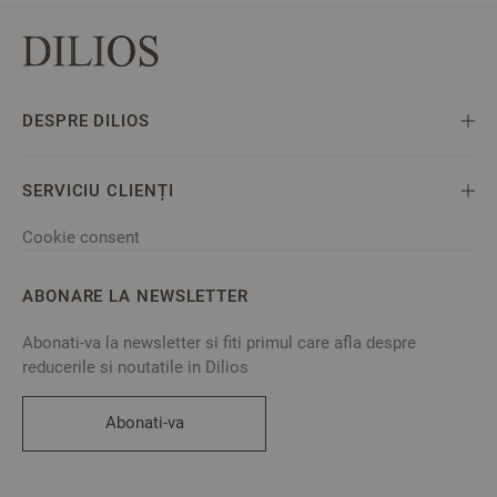
DESPRE DILIOS
SERVICIU CLIENȚI
Cookie consent
ABONARE LA NEWSLETTER
Abonati-va la newsletter si fiti primul care afla despre
reducerile si noutatile in Dilios
Abonati-va