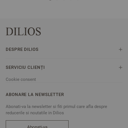
DESPRE DILIOS
SERVICIU CLIENȚI
Cookie consent
ABONARE LA NEWSLETTER
Abonati-va la newsletter si fiti primul care afla despre
reducerile si noutatile in Dilios
Abonati-va