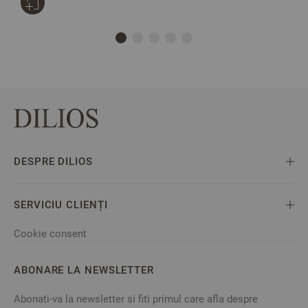
DESPRE DILIOS
SERVICIU CLIENȚI
Cookie consent
ABONARE LA NEWSLETTER
Abonati-va la newsletter si fiti primul care afla despre