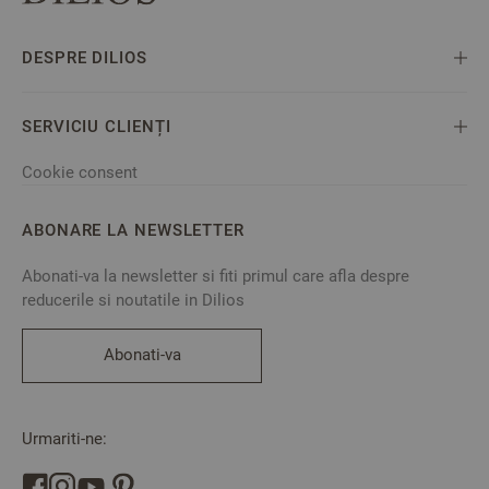
DESPRE DILIOS
SERVICIU CLIENȚI
Cookie consent
ABONARE LA NEWSLETTER
Abonati-va la newsletter si fiti primul care afla despre
reducerile si noutatile in Dilios
Abonati-va
Urmariti-ne: