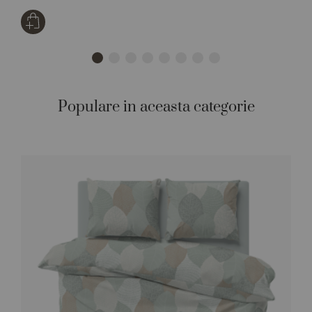
Populare in aceasta categorie