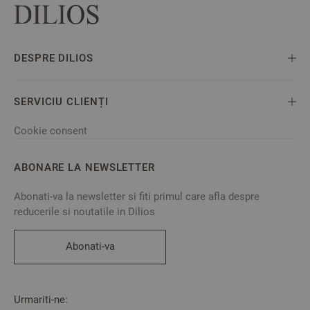
DESPRE DILIOS
SERVICIU CLIENȚI
Cookie consent
ABONARE LA NEWSLETTER
Abonati-va la newsletter si fiti primul care afla despre
reducerile si noutatile in Dilios
Abonati-va
Urmariti-ne: