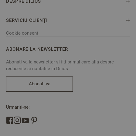
DESPRE DILIOS
SERVICIU CLIENȚI
Cookie consent
ABONARE LA NEWSLETTER
Abonati-va la newsletter si fiti primul care afla despre
reducerile si noutatile in Dilios
Abonati-va
Urmariti-ne: