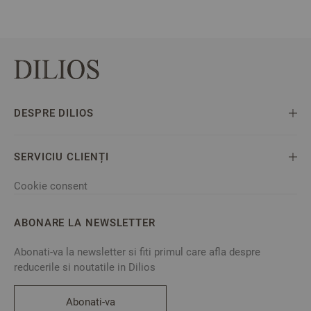
DESPRE DILIOS
SERVICIU CLIENȚI
Cookie consent
ABONARE LA NEWSLETTER
Abonati-va la newsletter si fiti primul care afla despre
reducerile si noutatile in Dilios
Abonati-va