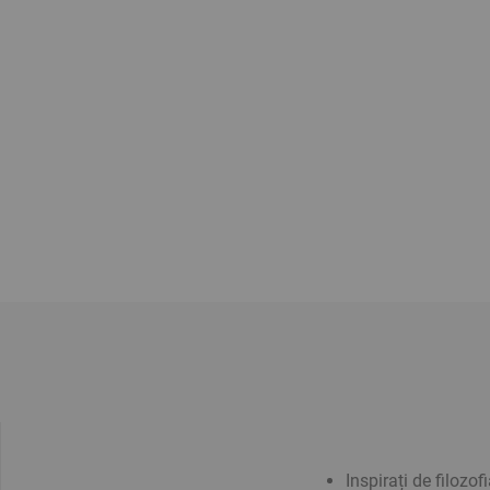
Inspirați de filozof