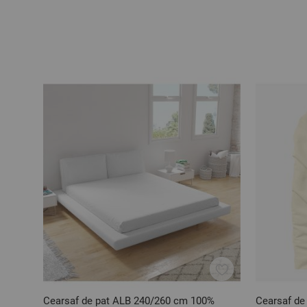
Cearsaf de pat ALB 240/260 cm 100%
Cearsaf de