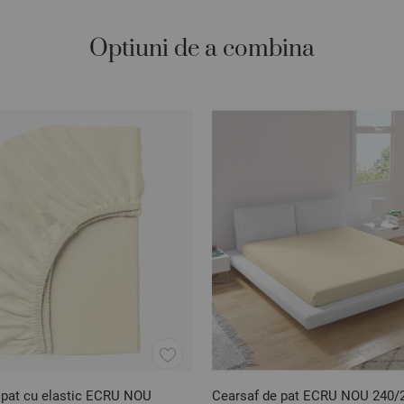
Optiuni de a combina
 pat cu elastic ECRU NOU
Cearsaf de pat ECRU NOU 240/