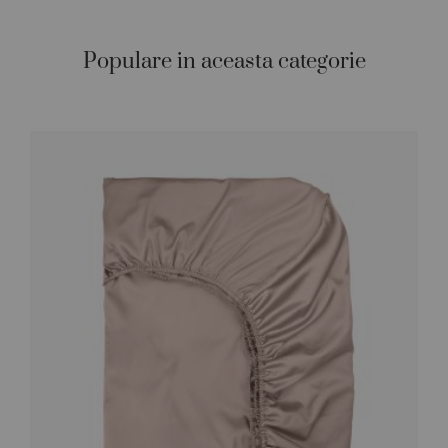
Populare in aceasta categorie