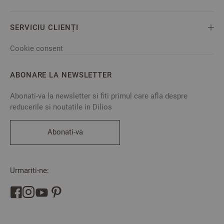
SERVICIU CLIENȚI
Cookie consent
ABONARE LA NEWSLETTER
Abonati-va la newsletter si fiti primul care afla despre
reducerile si noutatile in Dilios
Abonati-va
Urmariti-ne: