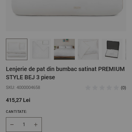
Lenjerie de pat din bumbac satinat PREMIUM
STYLE BEJ 3 piese
SKU: 4000004658
(0)
415,27 Lei
CANTITATE:
Cantitate