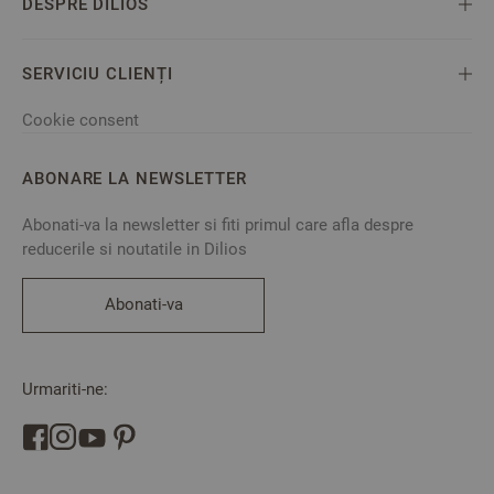
DESPRE DILIOS
SERVICIU CLIENȚI
Cookie consent
ABONARE LA NEWSLETTER
Abonati-va la newsletter si fiti primul care afla despre
reducerile si noutatile in Dilios
Abonati-va
Urmariti-ne: