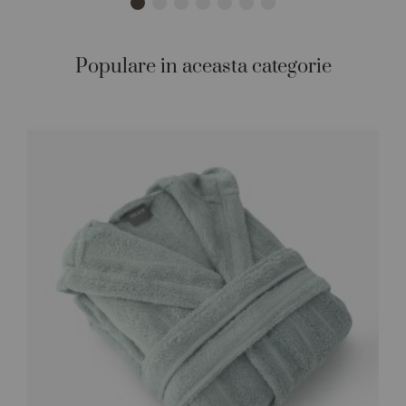
Populare in aceasta categorie