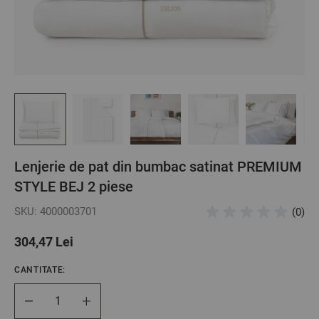
Lenjerie de pat din bumbac satinat PREMIUM
STYLE BEJ 2 piese
SKU: 4000003701
(0)
304,47 Lei
CANTITATE:
Cantitate