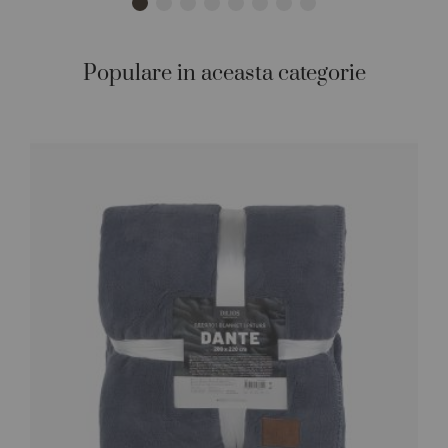
Populare in aceasta categorie