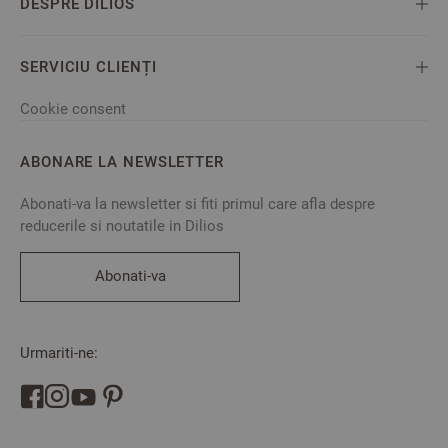
DESPRE DILIOS
SERVICIU CLIENȚI
Cookie consent
ABONARE LA NEWSLETTER
Abonati-va la newsletter si fiti primul care afla despre
reducerile si noutatile in Dilios
Abonati-va
Urmariti-ne: