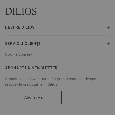
DESPRE DILIOS
SERVICIU CLIENȚI
Cookie consent
ABONARE LA NEWSLETTER
Abonati-va la newsletter si fiti primul care afla despre
reducerile si noutatile in Dilios
Abonati-va