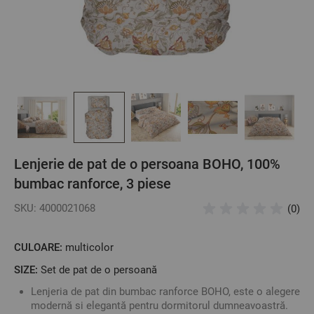
Lenjerie de pat de o persoana BOHO, 100%
bumbac ranforce, 3 piese
SKU: 4000021068
(0)
CULOARE:
multicolor
SIZE:
Set de pat de o persoană
Lenjeria de pat din bumbac ranforce BOHO, este o alegere
modernă si elegantă pentru dormitorul dumneavoastră.