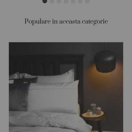
Populare in aceasta categorie