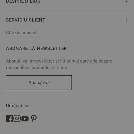
DESPRE DILIOS
SERVICIU CLIENȚI
Cookie consent
ABONARE LA NEWSLETTER
Abonati-va la newsletter si fiti primul care afla despre
reducerile si noutatile in Dilios
Abonati-va
Urmariti-ne: