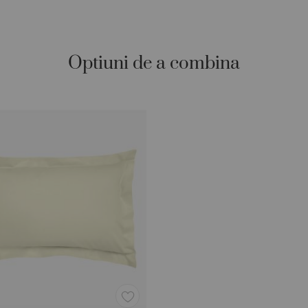
Optiuni de a combina