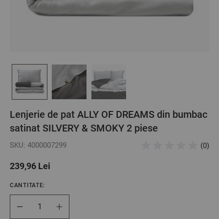
Lenjerie de pat ALLY OF DREAMS din bumbac
satinat SILVERY & SMOKY 2 piese
SKU: 4000007299
(0)
239,96 Lei
CANTITATE:
Cantitate