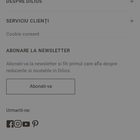
DESPRE DILIOS
SERVICIU CLIENȚI
Cookie consent
ABONARE LA NEWSLETTER
Abonati-va la newsletter si fiti primul care afla despre
reducerile si noutatile in Dilios
Abonati-va
Urmariti-ne: