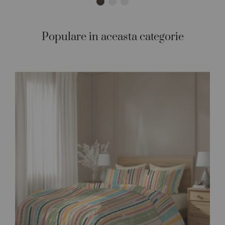
Populare in aceasta categorie