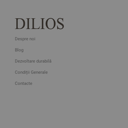
Despre noi
Blog
Dezvoltare durabilă
Condiții Generale
Contacte