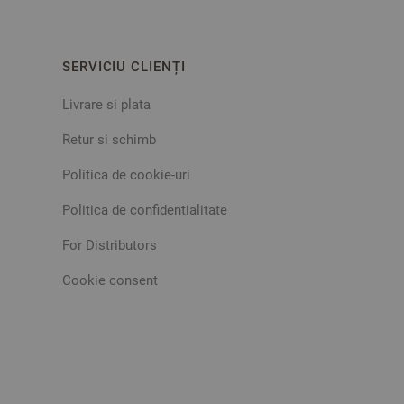
SERVICIU CLIENȚI
Livrare si plata
Retur si schimb
Politica de cookie-uri
Politica de confidentialitate
For Distributors
Cookie consent