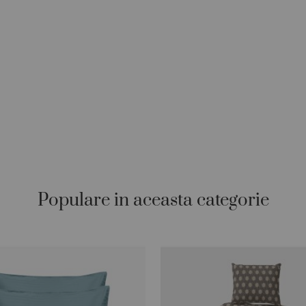
Populare in aceasta categorie