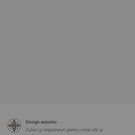
Design autentic
Culori și imprimeuri pentru orice stil și