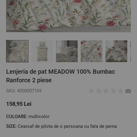
Lenjeria de pat MEADOW 100% Bumbac
Ranforce 2 piese
SKU: 4000007104
(0)
158,95 Lei
CULOARE:
multicolor
SIZE:
Cearsaf de pilota de o persoana cu fata de perna