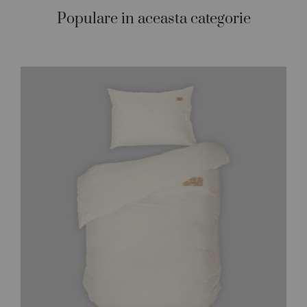
Populare in aceasta categorie