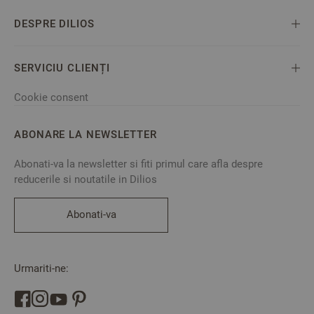
DESPRE DILIOS
SERVICIU CLIENȚI
Cookie consent
ABONARE LA NEWSLETTER
Abonati-va la newsletter si fiti primul care afla despre
reducerile si noutatile in Dilios
Abonati-va
Urmariti-ne: