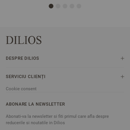
DESPRE DILIOS
SERVICIU CLIENȚI
Cookie consent
ABONARE LA NEWSLETTER
Abonati-va la newsletter si fiti primul care afla despre
reducerile si noutatile in Dilios