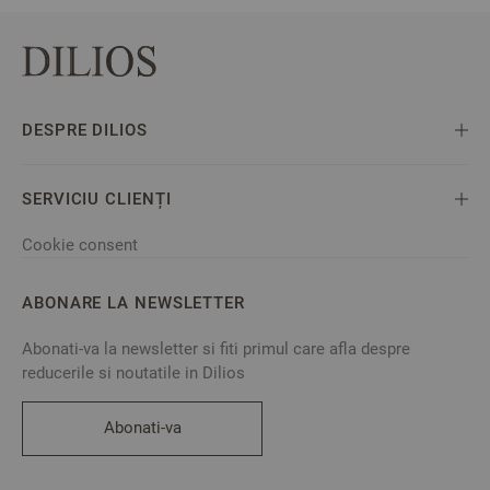
DESPRE DILIOS
SERVICIU CLIENȚI
Cookie consent
ABONARE LA NEWSLETTER
Abonati-va la newsletter si fiti primul care afla despre
reducerile si noutatile in Dilios
Abonati-va