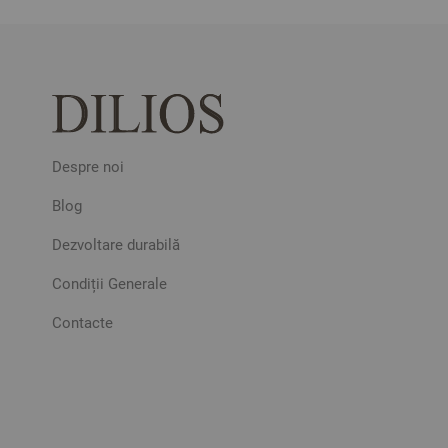
Despre noi
Blog
Dezvoltare durabilă
Condiții Generale
Contacte