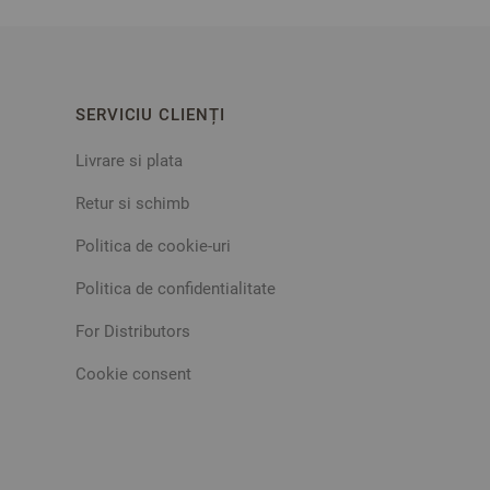
SERVICIU CLIENȚI
Livrare si plata
Retur si schimb
Politica de cookie-uri
Politica de confidentialitate
For Distributors
Cookie consent