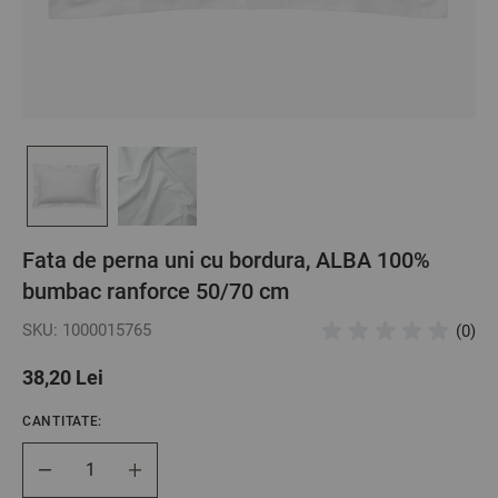
Fata de perna uni cu bordura, ALBA 100%
bumbac ranforce 50/70 cm
SKU: 1000015765
(0)
38,20 Lei
CANTITATE:
Cantitate