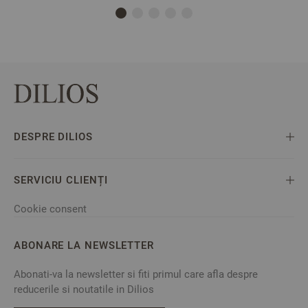
DESPRE DILIOS
SERVICIU CLIENȚI
Cookie consent
ABONARE LA NEWSLETTER
Abonati-va la newsletter si fiti primul care afla despre
reducerile si noutatile in Dilios