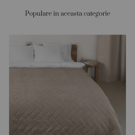
Populare in aceasta categorie