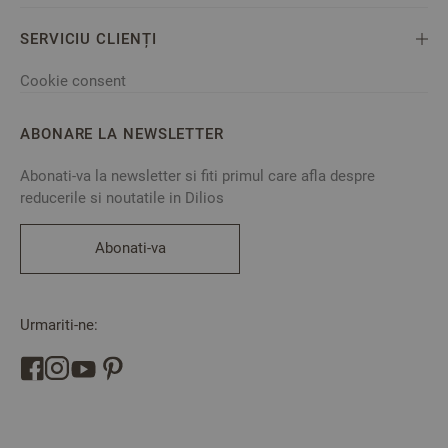
SERVICIU CLIENȚI
Cookie consent
ABONARE LA NEWSLETTER
Abonati-va la newsletter si fiti primul care afla despre
reducerile si noutatile in Dilios
Abonati-va
Urmariti-ne: