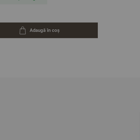
Adaugă în coș