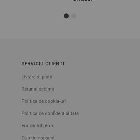
SERVICIU CLIENȚI
Livrare si plata
Retur si schimb
Politica de cookie-uri
Politica de confidentialitate
For Distributors
Cookie consent