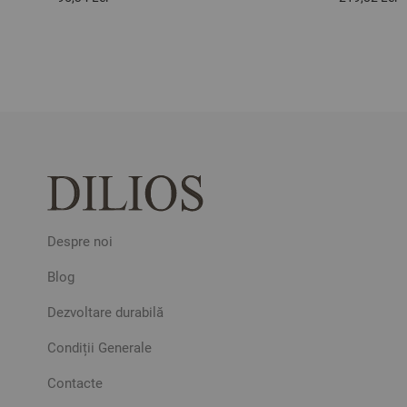
Despre noi
Blog
Dezvoltare durabilă
Condiții Generale
Contacte