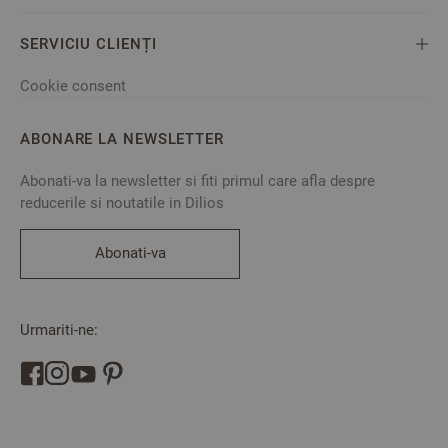
SERVICIU CLIENȚI
Cookie consent
ABONARE LA NEWSLETTER
Abonati-va la newsletter si fiti primul care afla despre
reducerile si noutatile in Dilios
Abonati-va
Urmariti-ne: