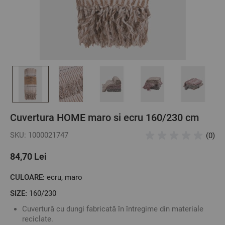
Cuvertura HOME maro si ecru 160/230 cm
SKU: 1000021747
(0)
84,70 Lei
CULOARE:
ecru, maro
SIZE:
160/230
Cuvertură cu dungi fabricată în întregime din materiale
reciclate.