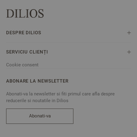
DESPRE DILIOS
SERVICIU CLIENȚI
Cookie consent
ABONARE LA NEWSLETTER
Abonati-va la newsletter si fiti primul care afla despre
reducerile si noutatile in Dilios
Abonati-va