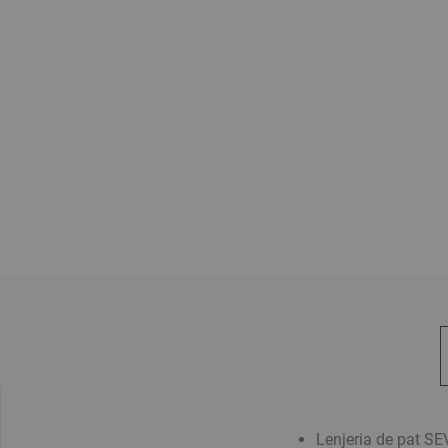
Lenjeria de pat SE