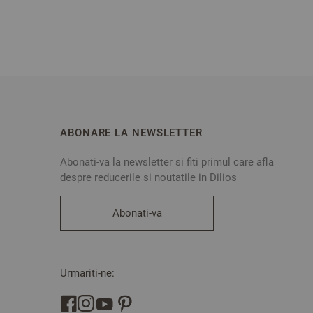
ABONARE LA NEWSLETTER
Abonati-va la newsletter si fiti primul care afla
despre reducerile si noutatile in Dilios
Abonati-va
Urmariti-ne: