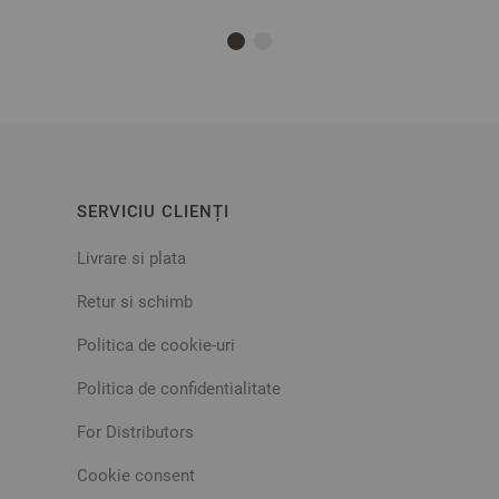
SERVICIU CLIENȚI
Livrare si plata
Retur si schimb
Politica de cookie-uri
Politica de confidentialitate
For Distributors
Cookie consent