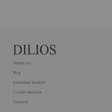
Despre noi
Blog
Dezvoltare durabilă
Condiții Generale
Contacte