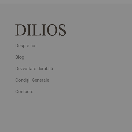
Despre noi
Blog
Dezvoltare durabilă
Condiții Generale
Contacte