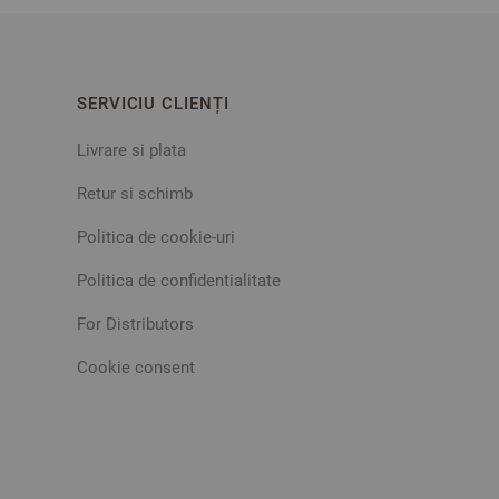
SERVICIU CLIENȚI
Livrare si plata
Retur si schimb
Politica de cookie-uri
Politica de confidentialitate
For Distributors
Cookie consent