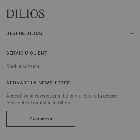
DESPRE DILIOS
SERVICIU CLIENȚI
Cookie consent
ABONARE LA NEWSLETTER
Abonati-va la newsletter si fiti primul care afla despre
reducerile si noutatile in Dilios
Abonati-va