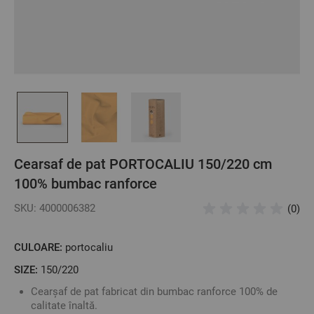
Cearsaf de pat PORTOCALIU 150/220 cm
100% bumbac ranforce
SKU: 4000006382
(0)
CULOARE:
portocaliu
SIZE:
150/220
Cearșaf de pat fabricat din bumbac ranforce 100% de
calitate înaltă.