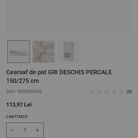
Cearsaf de pat GRI DESCHIS PERCALE
150/275 cm
SKU: 4000006336
(0)
113,97 Lei
CANTITATE:
Cantitate