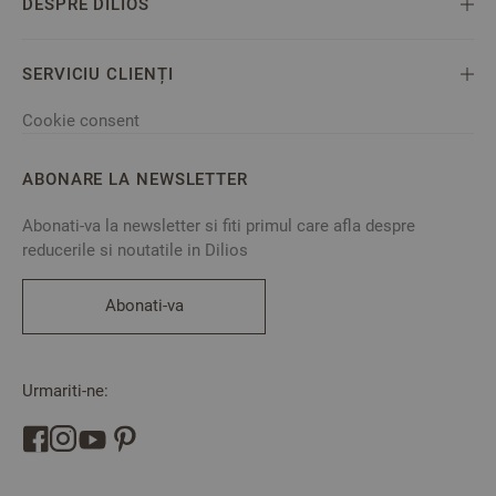
DESPRE DILIOS
SERVICIU CLIENȚI
Cookie consent
ABONARE LA NEWSLETTER
Abonati-va la newsletter si fiti primul care afla despre
reducerile si noutatile in Dilios
Abonati-va
Urmariti-ne: