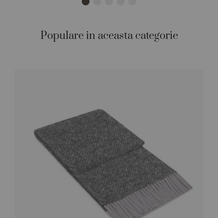
Populare in aceasta categorie