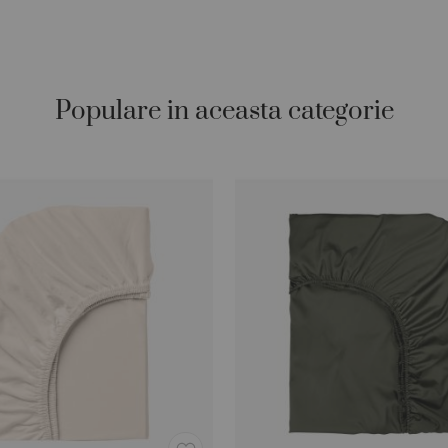
Populare in aceasta categorie