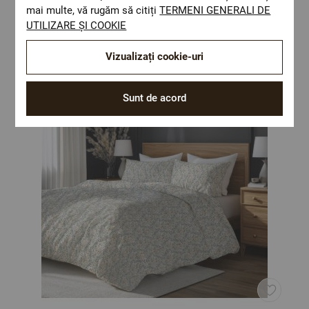
mai multe, vă rugăm să citiți
TERMENI GENERALI DE
Optiuni de a combina
UTILIZARE ȘI COOKIE
Vizualizați cookie-uri
Sunt de acord