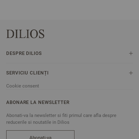
DESPRE DILIOS
SERVICIU CLIENȚI
Cookie consent
ABONARE LA NEWSLETTER
Abonati-va la newsletter si fiti primul care afla despre
reducerile si noutatile in Dilios
Abonati-va