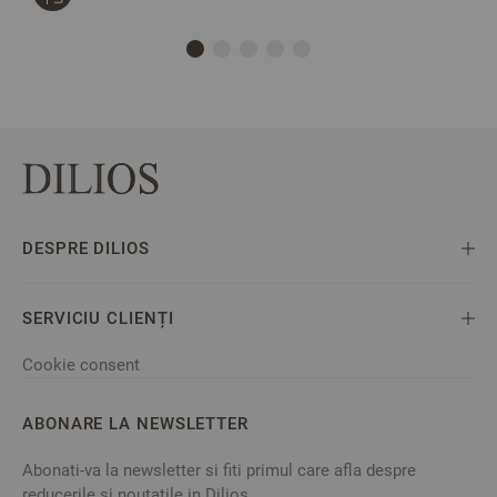
DESPRE DILIOS
SERVICIU CLIENȚI
Cookie consent
ABONARE LA NEWSLETTER
Abonati-va la newsletter si fiti primul care afla despre
reducerile si noutatile in Dilios