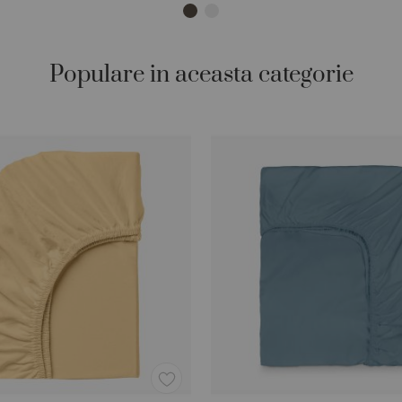
Populare in aceasta categorie