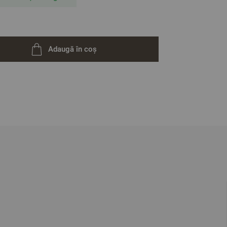
Adaugă în coș