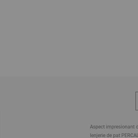
Aspect impresionant d
lenjerie de pat PERCA