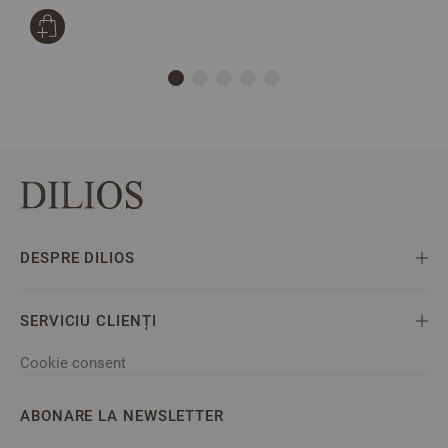
DESPRE DILIOS
SERVICIU CLIENȚI
Cookie consent
ABONARE LA NEWSLETTER