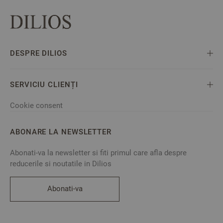
DESPRE DILIOS
SERVICIU CLIENȚI
Cookie consent
ABONARE LA NEWSLETTER
Abonati-va la newsletter si fiti primul care afla despre
reducerile si noutatile in Dilios
Abonati-va