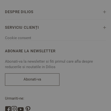
DESPRE DILIOS
SERVICIU CLIENȚI
Cookie consent
ABONARE LA NEWSLETTER
Abonati-va la newsletter si fiti primul care afla despre
reducerile si noutatile in Dilios
Abonati-va
Urmariti-ne: