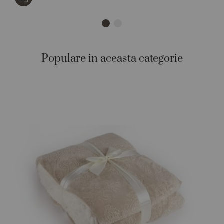
Populare in aceasta categorie