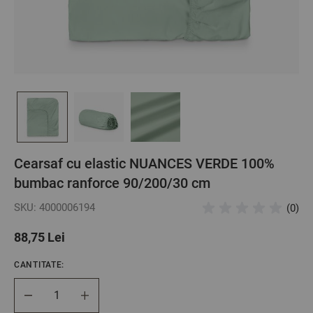
Cearsaf cu elastic NUANCES VERDE 100%
bumbac ranforce 90/200/30 cm
SKU: 4000006194
(0)
88,75 Lei
CANTITATE:
Cantitate