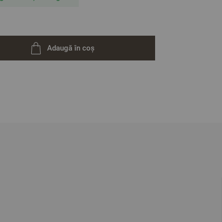
Adaugă în coș