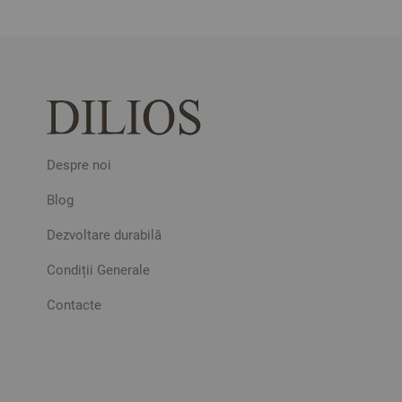
Despre noi
Blog
Dezvoltare durabilă
Condiții Generale
Contacte