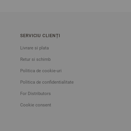
SERVICIU CLIENȚI
Livrare si plata
Retur si schimb
Politica de cookie-uri
Politica de confidentialitate
For Distributors
Cookie consent